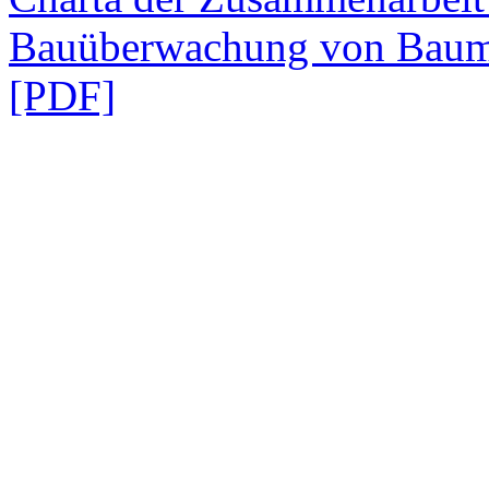
Bauüberwachung von Baum
[PDF]