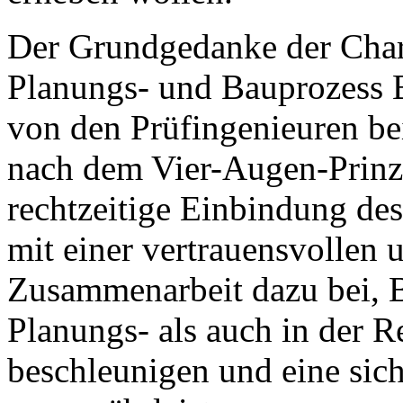
Der Grundgedanke der Chart
Planungs- und Bauprozess B
von den Prüfingenieuren be
nach dem Vier-Augen-Prinzip
rechtzeitige Einbindung de
mit einer vertrauensvollen
Zusammenarbeit dazu bei, 
Planungs- als auch in der R
beschleunigen und eine sic